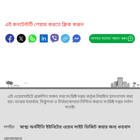
এই কনটেন্টটি শেয়ার করতে ক্লিক করুন
আপনার মতামত প্রদান করুন
এই ওয়েবসাইটে প্রকাশিত সকল তথ্য সংশ্লিষ্ট দপ্তর কর্তৃক নিয়মিত হালনাগাদ করা
হয়। তথ্যের যথার্থতা, নির্ভুলতা ও নির্ভরযোগ্যতা নিশ্চিত করতে সংশ্লিষ্ট দপ্তর সর্বদা
সচেষ্ট।
লগইন
স্বাস্থ্য অর্থনীতি ইউনিটের ওয়েব সাইট ভিজিট করার জন্য ধন্যবাদ
যোগাযোগ