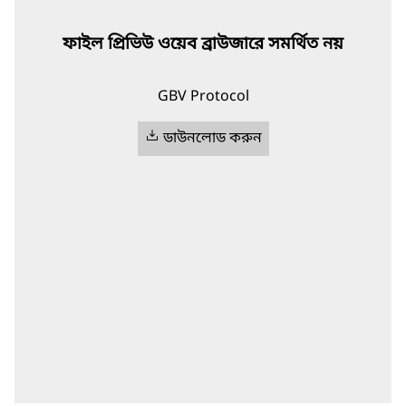
ফাইল প্রিভিউ ওয়েব ব্রাউজারে সমর্থিত নয়
GBV Protocol
ডাউনলোড করুন