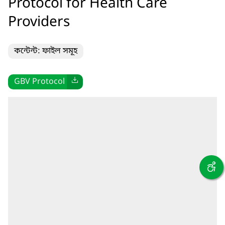
Protocol for Health Care
Providers
কন্টেন্ট: ফাইল সমূহ
GBV Protocol