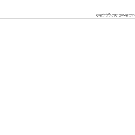
কনটেন্টটি শেষ হাল-নাগাদ