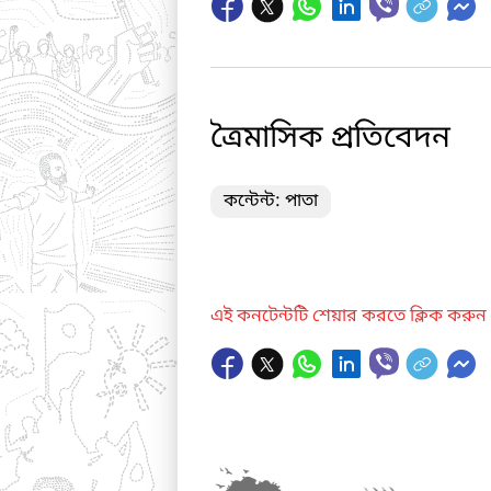
ত্রৈমাসিক প্রতিবেদন
কন্টেন্ট: পাতা
এই কনটেন্টটি শেয়ার করতে ক্লিক করুন