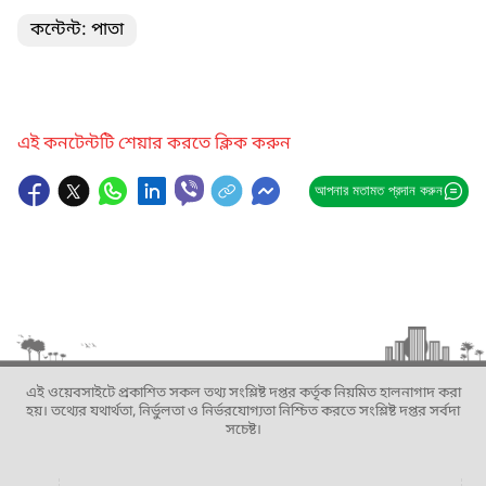
কন্টেন্ট: পাতা
এই কনটেন্টটি শেয়ার করতে ক্লিক করুন
আপনার মতামত প্রদান করুন
এই ওয়েবসাইটে প্রকাশিত সকল তথ্য সংশ্লিষ্ট দপ্তর কর্তৃক নিয়মিত হালনাগাদ করা
হয়। তথ্যের যথার্থতা, নির্ভুলতা ও নির্ভরযোগ্যতা নিশ্চিত করতে সংশ্লিষ্ট দপ্তর সর্বদা
সচেষ্ট।