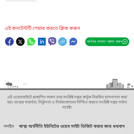
এই কনটেন্টটি শেয়ার করতে ক্লিক করুন
আপনার মতামত প্রদান করুন
এই ওয়েবসাইটে প্রকাশিত সকল তথ্য সংশ্লিষ্ট দপ্তর কর্তৃক নিয়মিত হালনাগাদ করা
হয়। তথ্যের যথার্থতা, নির্ভুলতা ও নির্ভরযোগ্যতা নিশ্চিত করতে সংশ্লিষ্ট দপ্তর সর্বদা
সচেষ্ট।
লগইন
স্বাস্থ্য অর্থনীতি ইউনিটের ওয়েব সাইট ভিজিট করার জন্য ধন্যবাদ