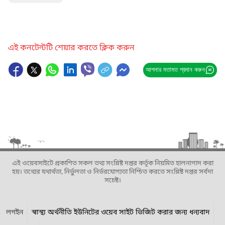
এই কনটেন্টটি শেয়ার করতে ক্লিক করুন
আপনার মতামত প্রদান করুন
এই ওয়েবসাইটে প্রকাশিত সকল তথ্য সংশ্লিষ্ট দপ্তর কর্তৃক নিয়মিত হালনাগাদ করা
হয়। তথ্যের যথার্থতা, নির্ভুলতা ও নির্ভরযোগ্যতা নিশ্চিত করতে সংশ্লিষ্ট দপ্তর সর্বদা
সচেষ্ট।
লগইন
স্বাস্থ্য অর্থনীতি ইউনিটের ওয়েব সাইট ভিজিট করার জন্য ধন্যবাদ