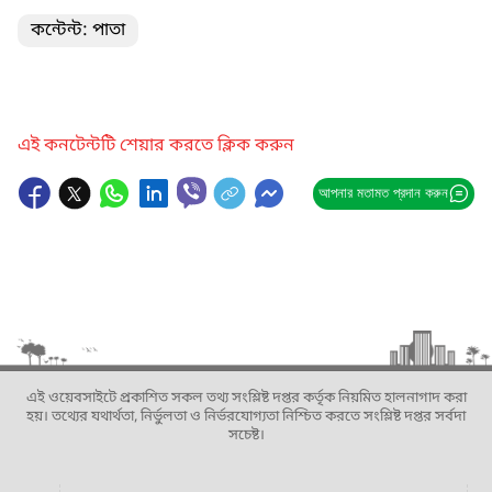
কন্টেন্ট: পাতা
এই কনটেন্টটি শেয়ার করতে ক্লিক করুন
আপনার মতামত প্রদান করুন
এই ওয়েবসাইটে প্রকাশিত সকল তথ্য সংশ্লিষ্ট দপ্তর কর্তৃক নিয়মিত হালনাগাদ করা
হয়। তথ্যের যথার্থতা, নির্ভুলতা ও নির্ভরযোগ্যতা নিশ্চিত করতে সংশ্লিষ্ট দপ্তর সর্বদা
সচেষ্ট।