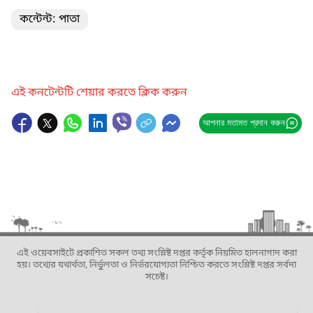
কন্টেন্ট: পাতা
এই কনটেন্টটি শেয়ার করতে ক্লিক করুন
আপনার মতামত প্রদান করুন
এই ওয়েবসাইটে প্রকাশিত সকল তথ্য সংশ্লিষ্ট দপ্তর কর্তৃক নিয়মিত হালনাগাদ করা
হয়। তথ্যের যথার্থতা, নির্ভুলতা ও নির্ভরযোগ্যতা নিশ্চিত করতে সংশ্লিষ্ট দপ্তর সর্বদা
সচেষ্ট।