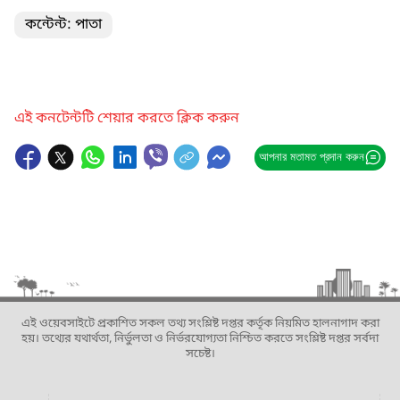
কন্টেন্ট: পাতা
এই কনটেন্টটি শেয়ার করতে ক্লিক করুন
আপনার মতামত প্রদান করুন
এই ওয়েবসাইটে প্রকাশিত সকল তথ্য সংশ্লিষ্ট দপ্তর কর্তৃক নিয়মিত হালনাগাদ করা
হয়। তথ্যের যথার্থতা, নির্ভুলতা ও নির্ভরযোগ্যতা নিশ্চিত করতে সংশ্লিষ্ট দপ্তর সর্বদা
সচেষ্ট।