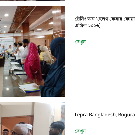
ট্রেনিং অন ‘হেলথ কেয়ার কোয়াল
এপ্রিল ২০২৬)
দেখুন
Lepra Bangladesh, Bogura 
দেখুন