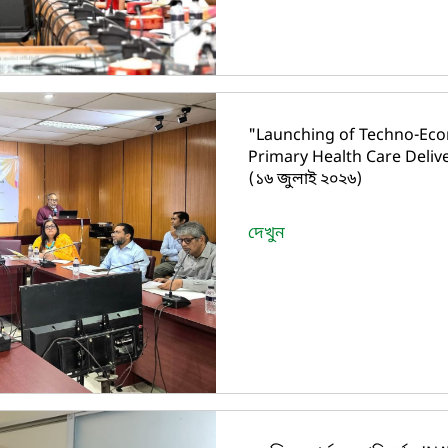
"Launching of Techno-Econ
Primary Health Care Deliv
(১৬ জুলাই ২০২৬)
দেখুন