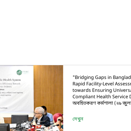
"Bridging Gaps in Banglad
Rapid Facility-Level Asses
towards Ensuring Univers
Compliant Health Service 
অবহিতকরণ কর্মশালা (২৯ জুল
দেখুন