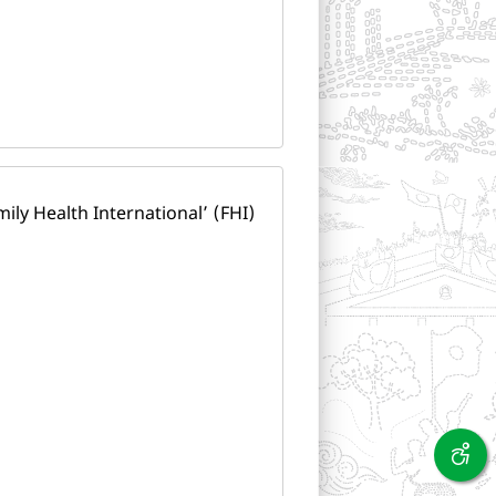
amily Health International’ (FHI)